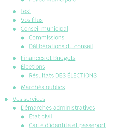
test
Vos Élus
Conseil municipal
Commissions
Délibérations du conseil
Finances et Budgets
Élections
Résultats DES ÉLECTIONS
Marchés publics
Vos services
Démarches administratives
État civil
Carte d’identité et passeport