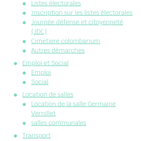
Listes électorales
Inscription sur les listes électorales
Journée défense et citoyenneté
(JDC)
Cimetiere colombarium
Autres démarches
Emploi et Social
Emploi
Social
Location de salles
Location de la salle Germaine
Vernillet
salles communales
Transport