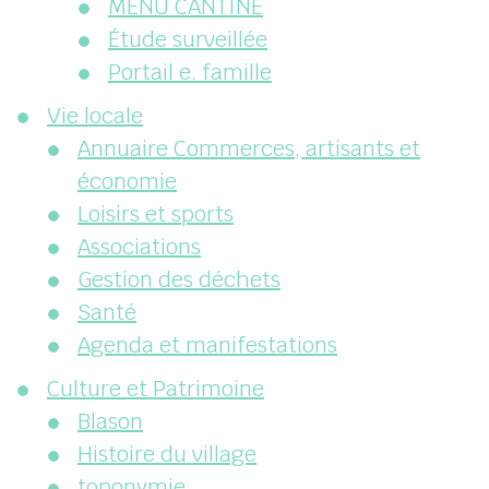
MENU CANTINE
Étude surveillée
Portail e. famille
Vie locale
Annuaire Commerces, artisants et
économie
Loisirs et sports
Associations
Gestion des déchets
Santé
Agenda et manifestations
Culture et Patrimoine
Blason
Histoire du village
toponymie