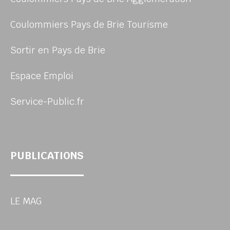
Coulommiers Pays de Brie Tourisme
Sortir en Pays de Brie
Espace Emploi
Service-Public.fr
PUBLICATIONS
LE MAG