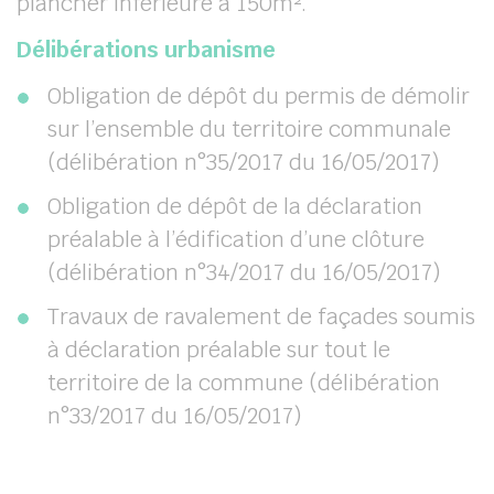
plancher inférieure à 150m².
Délibérations urbanisme
Obligation de dépôt du permis de démolir
sur l’ensemble du territoire communale
(délibération n°35/2017 du 16/05/2017)
Obligation de dépôt de la déclaration
préalable à l’édification d’une clôture
(délibération n°34/2017 du 16/05/2017)
Travaux de ravalement de façades soumis
à déclaration préalable sur tout le
territoire de la commune (délibération
n°33/2017 du 16/05/2017)