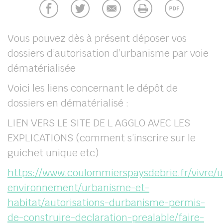
her
Vous pouvez dès à présent déposer vos
dossiers d’autorisation d’urbanisme par voie
dématérialisée
Voici les liens concernant le dépôt de
dossiers en dématérialisé :
LIEN VERS LE SITE DE L AGGLO AVEC LES
EXPLICATIONS (comment s’inscrire sur le
guichet unique etc)
https://www.coulommierspaysdebrie.fr/vivre/
environnement/urbanisme-et-
habitat/autorisations-durbanisme-permis-
de-construire-declaration-prealable/faire-