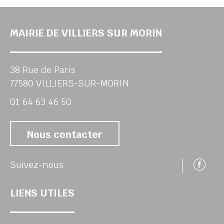
MAIRIE DE VILLIERS SUR MORIN
38 Rue de Paris
77580 VILLIERS-SUR-MORIN
01 64 63 46 50
Nous contacter
Su
Suivez-nous
LIENS UTILES