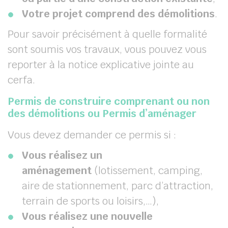
Votre projet comprend des démolitions
.
Pour savoir précisément à quelle formalité
sont soumis vos travaux, vous pouvez vous
reporter à la notice explicative jointe au
cerfa.
Permis de construire comprenant ou non
des démolitions ou Permis d’aménager
Vous devez demander ce permis si :
Vous réalisez un
aménagement
(lotissement, camping,
aire de stationnement, parc d’attraction,
terrain de sports ou loisirs,…),
Vous réalisez une nouvelle