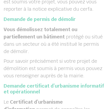
est soumis votre projet, vous pouvez vous
reporter à la notice explicative du cerfa.
Demande de permis de démolir
Vous démolissez totalement ou
partiellement un bâtiment
protégé ou situé
dans un secteur où a été institué le permis
de démolir.
Pour savoir précisément si votre projet de
démolition est soumis à permis vous pouvez
vous renseigner auprès de la mairie.
Demande certificat d’urbanisme informatif
et opérationnel
Le
Certificat d’urbanisme