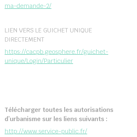
ma-demande-2/
LIEN VERS LE GUICHET UNIQUE
DIRECTEMENT
https://cacpb.geosphere.fr/guichet-
unique/Login/Particulier
Télécharger toutes les autorisations
d’urbanisme sur les liens suivants :
http://www.service-public.fr/