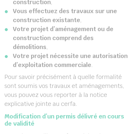
construction
,
Vous effectuez des travaux sur une
construction existante
,
Votre projet d’aménagement ou de
construction comprend des
démolitions
,
Votre projet nécessite une autorisation
d’exploitation commerciale
.
Pour savoir précisément à quelle formalité
sont soumis vos travaux et aménagements,
vous pouvez vous reporter à la notice
explicative jointe au cerfa.
Modification d’un permis délivré en cours
de validité