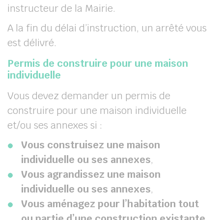
instructeur de la Mairie.
A la fin du délai d’instruction, un arrêté vous
est délivré.
Permis de construire pour une maison
individuelle
Vous devez demander un permis de
construire pour une maison individuelle
et/ou ses annexes si :
Vous construisez une maison
individuelle ou ses annexes
,
Vous agrandissez une maison
individuelle ou ses annexes
,
Vous aménagez pour l’habitation tout
ou partie d’une construction existante
,