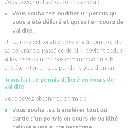
Vous devez utiliser ce formulaire si :
Vous souhaitez modifier un permis qui
vous a été délivré et qui est en cours de
validité.
Un permis est valable trois ans à compter de
sa délivrance. Passé ce délai, il devient caduc
si les travaux n’ont pas commencé ou s’ils
ont été interrompus pendant plus d’un an.
Transfert de permis délivré en cours de
validité
Vous devez obtenir ce permis si :
Vous souhaitez transférer tout ou
partie d’un permis en cours de validité
délivré à une autre personne
.