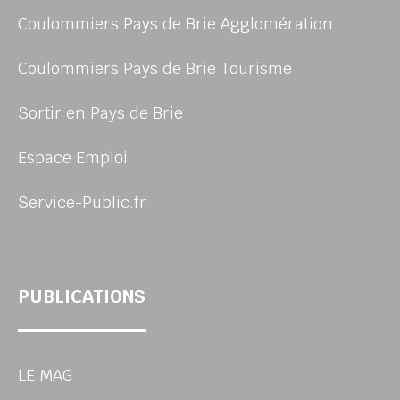
Coulommiers Pays de Brie Agglomération
Coulommiers Pays de Brie Tourisme
Sortir en Pays de Brie
Espace Emploi
Service-Public.fr
PUBLICATIONS
LE MAG