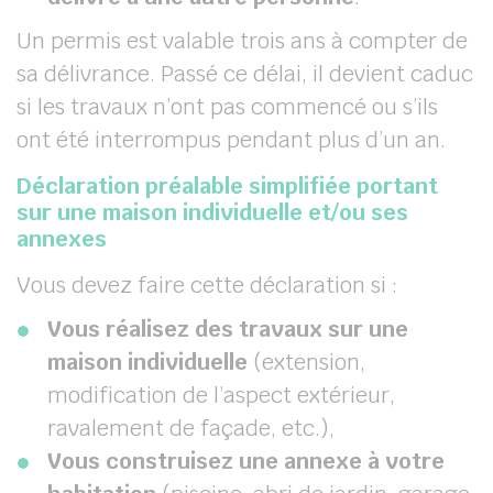
Un permis est valable trois ans à compter de
sa délivrance. Passé ce délai, il devient caduc
si les travaux n’ont pas commencé ou s’ils
ont été interrompus pendant plus d’un an.
Déclaration préalable simplifiée portant
sur une maison individuelle et/ou ses
annexes
Vous devez faire cette déclaration si :
Vous réalisez des travaux sur une
maison individuelle
(extension,
modification de l’aspect extérieur,
ravalement de façade, etc.),
Vous construisez une annexe à votre