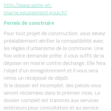
http://www.seine-et-
marne.equipement.gouv.fr/
Permis de construire
Pour tout projet de construction, vous devez
préalablement vérifier la compatibilité avec
les règles d’urbanisme de la commune. Une
fois votre demande prête, il vous suffit de la
déposer en mairie contre décharge. Elle fera
l’objet d’un enregistrement et il vous sera
remis un récépissé de dépôt.
Si le dossier est incomplet, des pièces vous
seront réclamées dans le premier mois. Le
dossier complet est transmis aux services
extérieurs pour consultation et au service