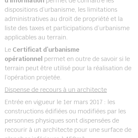
d’information
permet de connaître les
dispositions d’urbanisme, les limitations
administratives au droit de propriété et la
liste des taxes et participations d’urbanisme
applicables au terrain.
Le
Certificat d’urbanisme
opérationnel
permet en outre de savoir si le
terrain peut être utilisé pour la réalisation de
l’opération projetée.
Dispense de recours à un architecte
Entrée en vigueur le 1
er
mars 2017 : les
constructions édifiées ou modifiées par les
personnes physiques sont dispensées de
recourir à un architecte pour une surface de