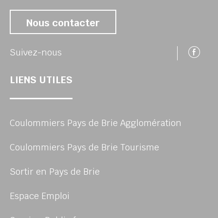
Nous contacter
Su
Suivez-nous
LIENS UTILES
Coulommiers Pays de Brie Agglomération
Coulommiers Pays de Brie Tourisme
Sortir en Pays de Brie
Espace Emploi