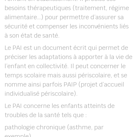
besoins thérapeutiques (traitement, régime
alimentaire…) pour permettre d’assurer sa
sécurité et compenser les inconvénients liés
à son état de santé.
Le PAI est un document écrit qui permet de
préciser les adaptations à apporter à la vie de
l’enfant en collectivité. Il peut concerner le
temps scolaire mais aussi périscolaire, et se
nomme ainsi parfois PAIP (projet d’accueil
individualisé périscolaire).
Le PAI concerne les enfants atteints de
troubles de la santé tels que :
pathologie chronique (asthme, par
exemple),