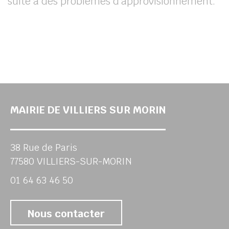
suite à des problèmes d’approvisionnement.
MAIRIE DE VILLIERS SUR MORIN
38 Rue de Paris
77580 VILLIERS-SUR-MORIN
01 64 63 46 50
Nous contacter