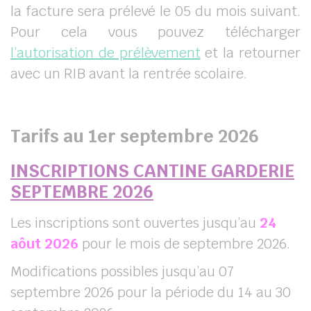
la facture sera prélevé le 05 du mois suivant.
Pour cela vous pouvez télécharger
l’autorisation de prélèvement
et la retourner
avec un RIB avant la rentrée scolaire.
Tarifs au 1er septembre 2026
INSCRIPTIONS CANTINE GARDERIE
SEPTEMBRE 2026
Les inscriptions sont ouvertes jusqu’au
24
aôut 2026
pour le mois de septembre 2026.
Modifications possibles jusqu’au 07
septembre 2026 pour la période du 14 au 30