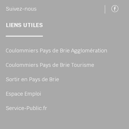
Su
Suivez-nous
LIENS UTILES
Coulommiers Pays de Brie Agglomération
Coulommiers Pays de Brie Tourisme
Sortir en Pays de Brie
Espace Emploi
Service-Public.fr