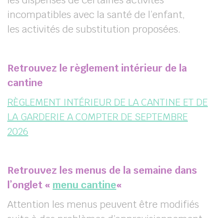
les dispenses de certaines activités
incompatibles avec la santé de l’enfant,
les activités de substitution proposées.
Retrouvez le règlement intérieur de la
cantine
RÈGLEMENT INTÉRIEUR DE LA CANTINE ET DE
LA GARDERIE A COMPTER DE SEPTEMBRE
2026
Retrouvez les menus de la semaine dans
l’onglet «
menu cantine
«
Attention les menus peuvent être modifiés