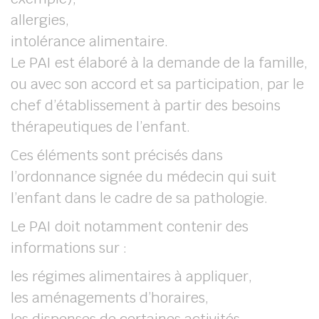
allergies,
intolérance alimentaire.
Le PAI est élaboré à la demande de la famille,
ou avec son accord et sa participation, par le
chef d’établissement à partir des besoins
thérapeutiques de l’enfant.
Ces éléments sont précisés dans
l’ordonnance signée du médecin qui suit
l’enfant dans le cadre de sa pathologie.
Le PAI doit notamment contenir des
informations sur :
les régimes alimentaires à appliquer,
les aménagements d’horaires,