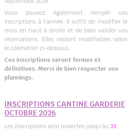
septembre 2026.
Vous pouvez également remplir vos
inscriptions à l’année, il suffit de modifier le
mois en haut à droite et de bien valider vos
réservations. Elles restent modifiables selon
le calendrier ci-dessous.
Ces inscriptions seront fermes et
définitives. Merci de bien respecter vos
plannings.
INSCRIPTIONS CANTINE GARDERIE
OCTOBRE 2026
Les inscriptions sont ouvertes jusqu’au
21