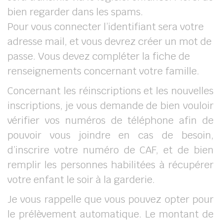
bien regarder dans les spams.
Pour vous connecter l’identifiant sera votre
adresse mail, et vous devrez créer un mot de
passe. Vous devez compléter la fiche de
renseignements concernant votre famille.
Concernant les réinscriptions et les nouvelles
inscriptions, je vous demande de bien vouloir
vérifier vos numéros de téléphone afin de
pouvoir vous joindre en cas de besoin,
d’inscrire votre numéro de CAF, et de bien
remplir les personnes habilitées à récupérer
votre enfant le soir à la garderie.
Je vous rappelle que vous pouvez opter pour
le prélèvement automatique. Le montant de