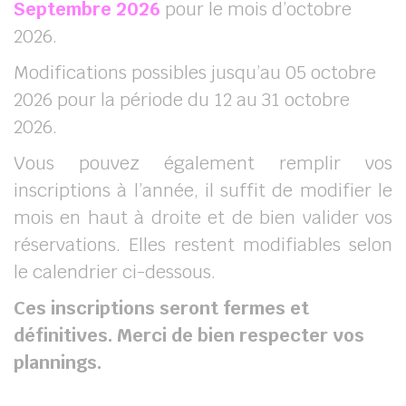
Septembre 2026
pour le mois d’octobre
2026.
Modifications possibles jusqu’au 05 octobre
2026 pour la période du 12 au 31 octobre
2026.
Vous pouvez également remplir vos
inscriptions à l’année, il suffit de modifier le
mois en haut à droite et de bien valider vos
réservations. Elles restent modifiables selon
le calendrier ci-dessous.
Ces inscriptions seront fermes et
définitives. Merci de bien respecter vos
plannings.