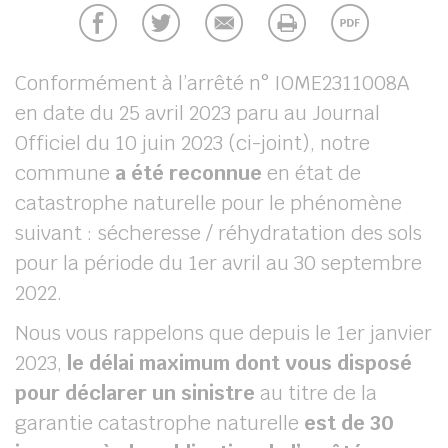
chercher
Conformément à l’arrêté n° IOME2311008A
en date du 25 avril 2023 paru au Journal
Officiel du 10 juin 2023 (ci-joint),
notre
commune
a été reconnue
en état de
catastrophe naturelle pour le phénomène
suivant : sécheresse / réhydratation des sols
pour la période du 1er avril au 30 septembre
2022.
Nous vous rappelons que depuis le 1er janvier
2023,
le délai maximum dont vous disposé
pour déclarer un sinistre
au titre de la
garantie catastrophe naturelle
est de 30